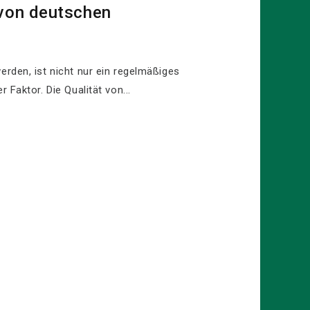
 von deutschen
erden, ist nicht nur ein regelmäßiges
 Faktor. Die Qualität von...