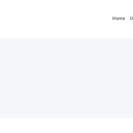
Home
Ü