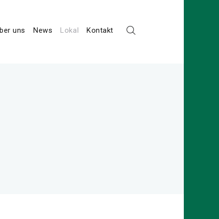
ber uns
News
Lokal
Kontakt