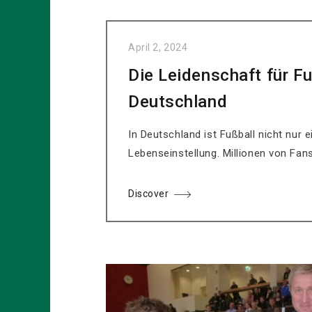
April 2, 2024
Die Leidenschaft für Fu
Deutschland
In Deutschland ist Fußball nicht nur e
Lebenseinstellung. Millionen von Fans
Discover